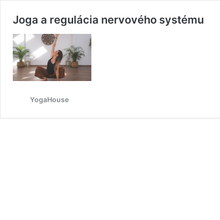
Joga a regulácia nervového systému
YogaHouse