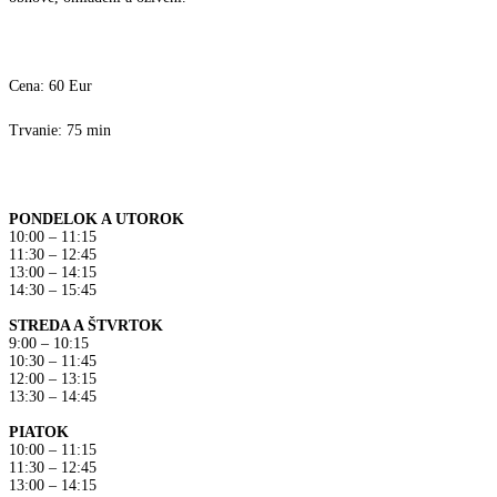
Cena: 60 Eur
Trvanie: 75 min
PONDELOK A UTOROK
10:00 – 11:15
11:30 – 12:45
13:00 – 14:15
14:30 – 15:45
STREDA A ŠTVRTOK
9:00 – 10:15
10:30 – 11:45
12:00 – 13:15
13:30 – 14:45
PIATOK
10:00 – 11:15
11:30 – 12:45
13:00 – 14:15